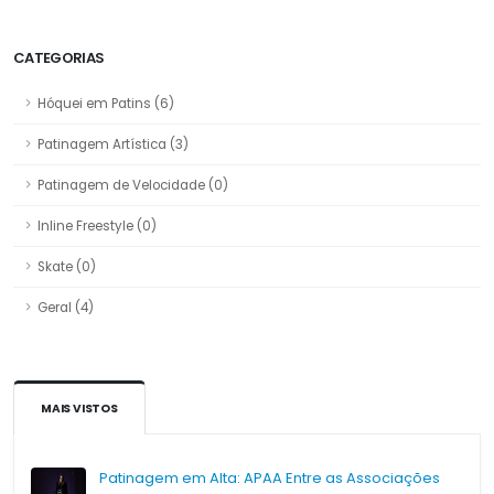
CATEGORIAS
Hóquei em Patins (6)
Patinagem Artística (3)
Patinagem de Velocidade (0)
Inline Freestyle (0)
Skate (0)
Geral (4)
MAIS VISTOS
Patinagem em Alta: APAA Entre as Associações