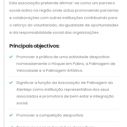
Esta associação pretende afirmar-se como um parceiro
social activo na região onde actua promovendo parcerias
e colaborações com outras instituições contribuindo para
o reforço do voluntariado, da igualdade de oportunidades
e da responsabilidade social das organizações.
Principais objectivos:
Promover a prática de uma actividade desportiva
nomeadamente o Hóquei em Patins, a Patinagem de
Velocidade e a Patinagem Artística.
Dignificar a função da Associação de Patinagem do
Alentejo como instituição representativa dos seus
associados e promotora de bem estar e integração
social.
Promover a competição desportiva.