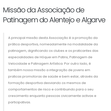
Missão da Associação de
Patinagem do Alentejo e Algarve
A principal missão desta Associação é a promoção da
prática desportiva, nomeadamente na modalidade da
patinagem, dignificando os clubes e os praticantes das
especialidades de Hóquei em Patins, Patinagem de
Velocidade e Patinagem Artística. Por outro lado, é
também nossa missão a integração de jovens em
praticas promotoras de saúde e bem estar, através da
formação desportiva desviando os mesmos de
comportamentos de risco e contribuindo para o seu
crescimento enquanto pessoas civicamente activas e
participativas.