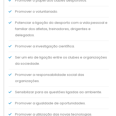
Promover o papel dos clubes desportivos.
Promover o voluntariado.
Potenciar a ligação do desporto com a vida pessoal e
familiar dos atletas, treinadores, dirigentes e
delegados.
Promover a investigação científica.
Ser um elo de ligação entre os clubes e organizações
da sociedade.
Promover a responsabilidade social das
organizações.
Sensibilizar para as questões ligadas ao ambiente.
Promover a igualdade de oportunidades.
Promover a utilização das novas tecnologias.