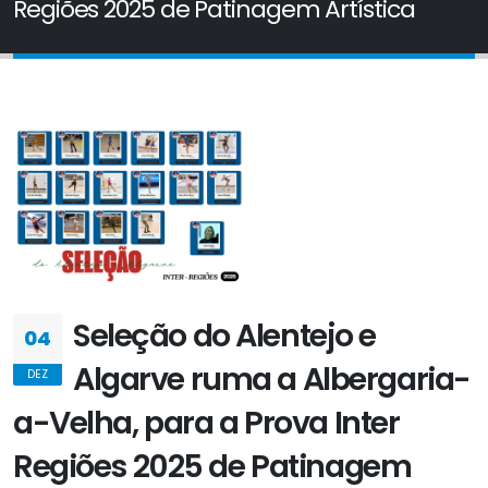
Regiões 2025 de Patinagem Artística
Seleção do Alentejo e
04
Algarve ruma a Albergaria-
DEZ
a-Velha, para a Prova Inter
Regiões 2025 de Patinagem