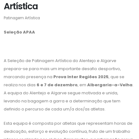
Artística
Patinagem Artística
Seleção APAA
A Seleção de Patinagem Artística do Alentejo e Algarve
prepara-se para mais um importante desafio desportivo,
marcando presença na
Prova Inter Regiões 2025
, que se
realiza nos dias
6 e 7 de dezembro
, em
Albergaria-a-Velha
.
A equipa do Alentejo e Algarve segue motivada e unida,
levando na bagagem a garra e a determinação que tem
definido o percurso de cada um/a dos/as atletas.
Esta equipa é composta por atletas que representam horas de
dedicação, esforço e evolução contínua, fruto de um trabalho