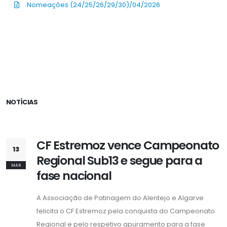
Nomeações (24/25/26/29/30)/04/2026
NOTÍCIAS
CF Estremoz vence Campeonato
13
Regional Sub13 e segue para a
MAR
fase nacional
A Associação de Patinagem do Alentejo e Algarve
felicita o CF Estremoz pela conquista do Campeonato
Regional e pelo respetivo apuramento para a fase