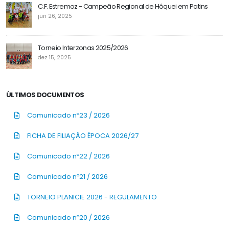
C.F. Estremoz - Campeão Regional de Hóquei em Patins
jun 26, 2025
Torneio Interzonas 2025/2026
dez 15, 2025
ÚLTIMOS DOCUMENTOS
Comunicado nº23 / 2026
FICHA DE FILIAÇÃO ÉPOCA 2026/27
Comunicado nº22 / 2026
Comunicado nº21 / 2026
TORNEIO PLANICIE 2026 - REGULAMENTO
Comunicado nº20 / 2026