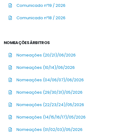
Comunicado nº19 / 2026
Comunicado nº18 / 2026
NOMEAÇÕES ÁRBITROS
Nomeações (20/21)/06/2026
Nomeações (10/14)/06/2026
Nomeações (04/06/07)/06/2026
Nomeações (29/30/31)/05/2026
Nomeações (22/23/24)/05/2026
Nomeações (14/15/16/17)/05/2026
Nomeações (01/02/03)/05/2026