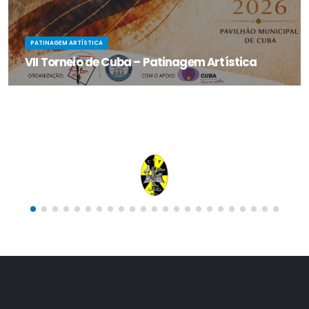
PATINAGEM ARTÍSTICA
VII Torneio de Cuba – Patinagem Artística