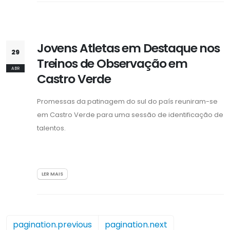
Jovens Atletas em Destaque nos
29
Treinos de Observação em
ABR
Castro Verde
Promessas da patinagem do sul do país reuniram-se
em Castro Verde para uma sessão de identificação de
talentos.
LER MAIS
pagination.previous
pagination.next