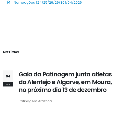
Nomeações (24/25/26/29/30)/04/2026
NOTÍCIAS
Gala da Patinagem junta atletas
04
do Alentejo e Algarve, em Moura,
DEZ
no próximo dia 13 de dezembro
Patinagem Artística