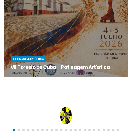
PATINAGEM ARTÍSTICA
VII Torneio de Cuba – Patinagem Artística