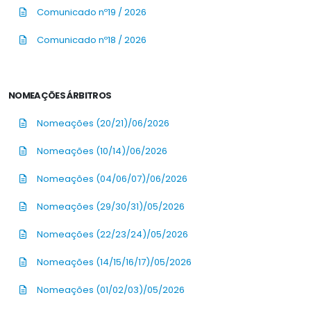
Comunicado nº19 / 2026
Comunicado nº18 / 2026
NOMEAÇÕES ÁRBITROS
Nomeações (20/21)/06/2026
Nomeações (10/14)/06/2026
Nomeações (04/06/07)/06/2026
Nomeações (29/30/31)/05/2026
Nomeações (22/23/24)/05/2026
Nomeações (14/15/16/17)/05/2026
Nomeações (01/02/03)/05/2026