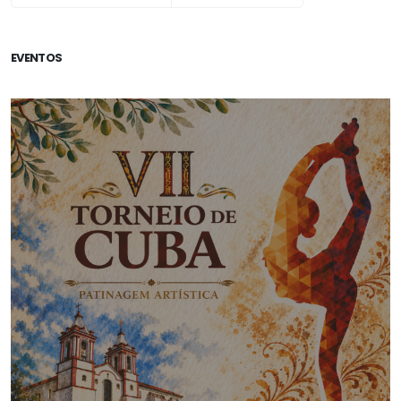
EVENTOS