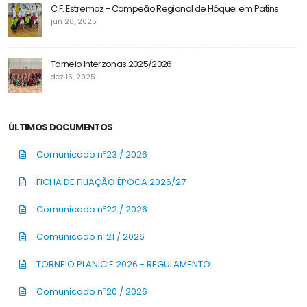
C.F. Estremoz - Campeão Regional de Hóquei em Patins
jun 26, 2025
Torneio Interzonas 2025/2026
dez 15, 2025
ÚLTIMOS DOCUMENTOS
Comunicado nº23 / 2026
FICHA DE FILIAÇÃO ÉPOCA 2026/27
Comunicado nº22 / 2026
Comunicado nº21 / 2026
TORNEIO PLANICIE 2026 - REGULAMENTO
Comunicado nº20 / 2026