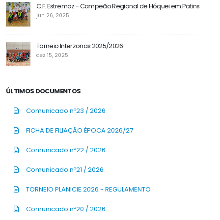
C.F. Estremoz - Campeão Regional de Hóquei em Patins
jun 26, 2025
Torneio Interzonas 2025/2026
dez 15, 2025
ÚLTIMOS DOCUMENTOS
Comunicado nº23 / 2026
FICHA DE FILIAÇÃO ÉPOCA 2026/27
Comunicado nº22 / 2026
Comunicado nº21 / 2026
TORNEIO PLANICIE 2026 - REGULAMENTO
Comunicado nº20 / 2026