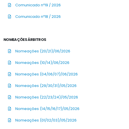
Comunicado nº19 / 2026
Comunicado nº18 / 2026
NOMEAÇÕES ÁRBITROS
Nomeações (20/21)/06/2026
Nomeações (10/14)/06/2026
Nomeações (04/06/07)/06/2026
Nomeações (29/30/31)/05/2026
Nomeações (22/23/24)/05/2026
Nomeações (14/15/16/17)/05/2026
Nomeações (01/02/03)/05/2026