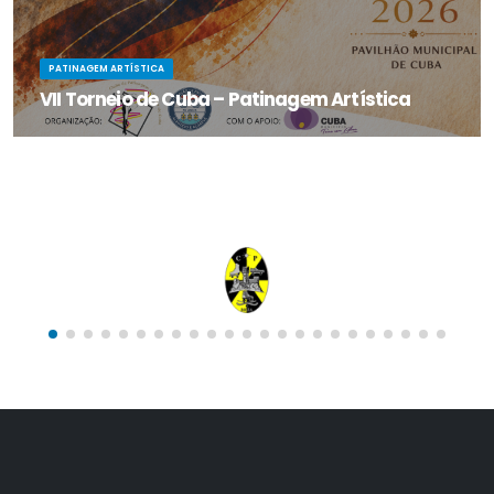
PATINAGEM ARTÍSTICA
VII Torneio de Cuba – Patinagem Artística