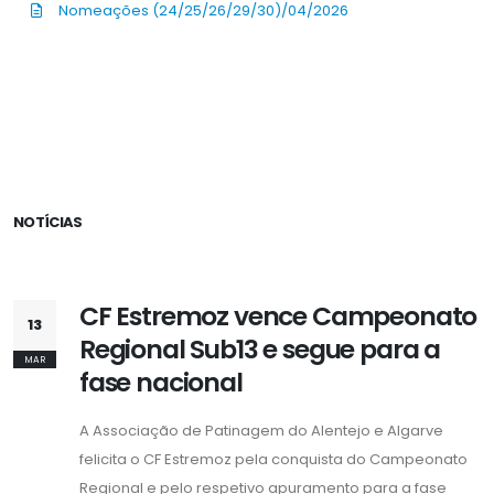
Nomeações (24/25/26/29/30)/04/2026
NOTÍCIAS
CF Estremoz vence Campeonato
13
Regional Sub13 e segue para a
MAR
fase nacional
A Associação de Patinagem do Alentejo e Algarve
felicita o CF Estremoz pela conquista do Campeonato
Regional e pelo respetivo apuramento para a fase